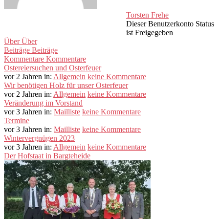
Torsten Frehe
Dieser Benutzerkonto Status
ist Freigegeben
Über
Über
Beiträge
Beiträge
Kommentare
Kommentare
Ostereiersuchen und Osterfeuer
vor 2 Jahren
in:
Allgemein
keine Kommentare
Wir benötigen Holz für unser Osterfeuer
vor 2 Jahren
in:
Allgemein
keine Kommentare
Veränderung im Vorstand
vor 3 Jahren
in:
Mailliste
keine Kommentare
Termine
vor 3 Jahren
in:
Mailliste
keine Kommentare
Wintervergnügen 2023
vor 3 Jahren
in:
Allgemein
keine Kommentare
Der Hofstaat in Bargteheide