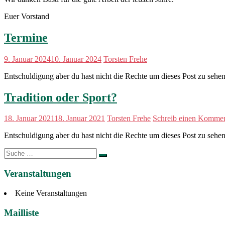
Euer Vorstand
Termine
9. Januar 2024
10. Januar 2024
Torsten Frehe
Entschuldigung aber du hast nicht die Rechte um dieses Post zu sehen
Tradition oder Sport?
18. Januar 2021
18. Januar 2021
Torsten Frehe
Schreib einen Kommen
Entschuldigung aber du hast nicht die Rechte um dieses Post zu sehen
Suche
nach:
Veranstaltungen
Keine Veranstaltungen
Mailliste