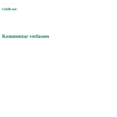
Gefällt mir:
Kommentar verfassen