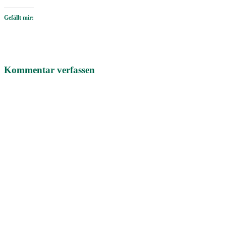
Gefällt mir:
Kommentar verfassen