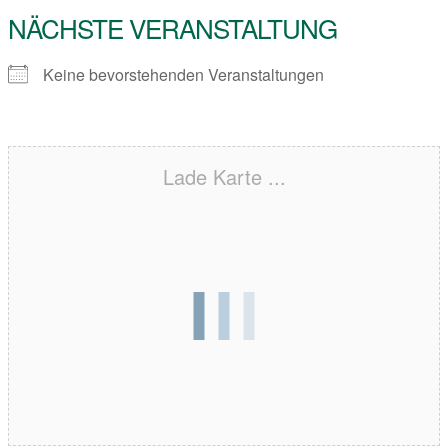
NÄCHSTE VERANSTALTUNG
Keine bevorstehenden Veranstaltungen
Lade Karte ...