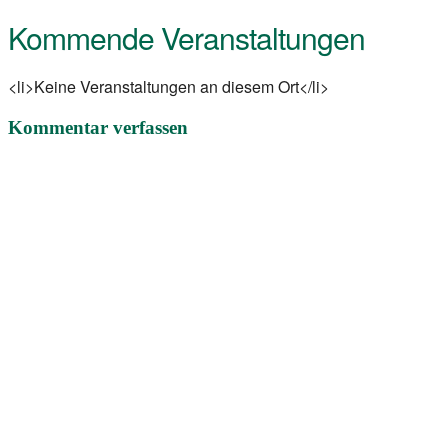
Kommende Veranstaltungen
<li>Keine Veranstaltungen an diesem Ort</li>
Kommentar verfassen