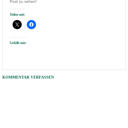
Post zu sehen!
Teilen mit:
Gefällt mir:
KOMMENTAR VERFASSEN