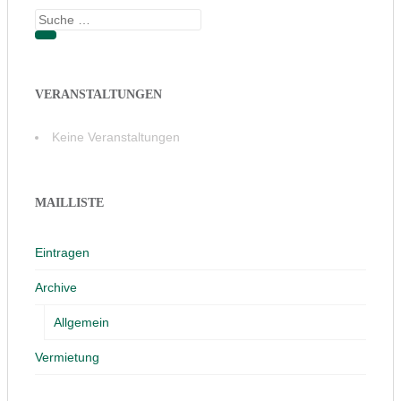
Suche
nach:
VERANSTALTUNGEN
Keine Veranstaltungen
MAILLISTE
Eintragen
Archive
Allgemein
Vermietung