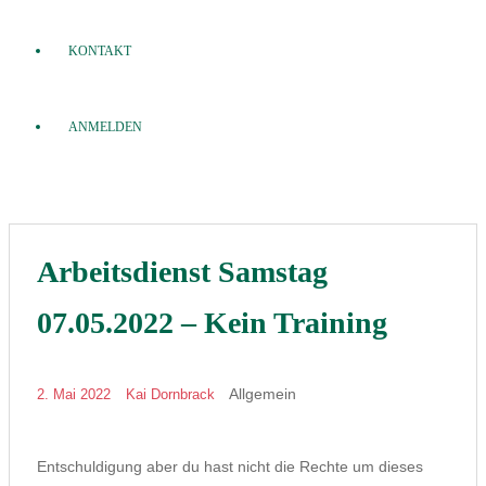
KONTAKT
ANMELDEN
Arbeitsdienst Samstag
07.05.2022 – Kein Training
Allgemein
2. Mai 2022
Kai Dornbrack
Entschuldigung aber du hast nicht die Rechte um dieses