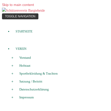
Skip to main content
TOGGLE NAVIGATION
STARTSEITE
VEREIN
Vorstand
Hofstaat
Sportbekleidung & Trachten
Satzung / Beitritt
Datenschutzerklärung
Impressum