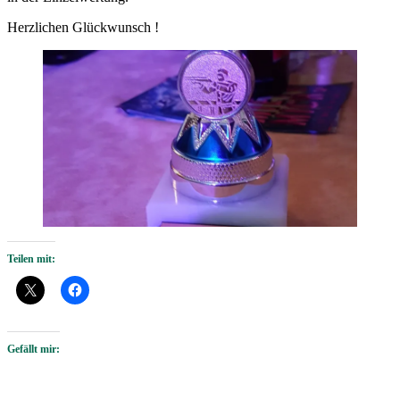
Herzlichen Glückwunsch !
Teilen mit:
Gefällt mir: