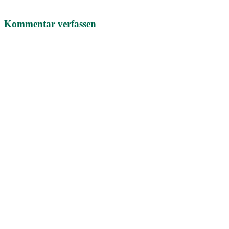
Kommentar verfassen