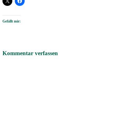
Gefällt mir:
Kommentar verfassen