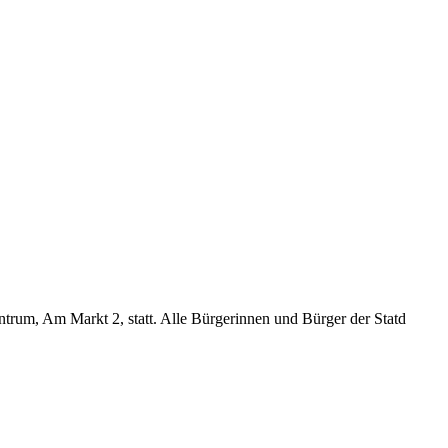
trum, Am Markt 2, statt. Alle Bürgerinnen und Bürger der Statd