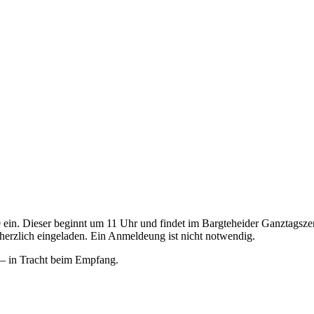
ein. Dieser beginnt um 11 Uhr und findet im Bargteheider Ganztagszen
erzlich eingeladen. Ein Anmeldeung ist nicht notwendig.
 – in Tracht beim Empfang.