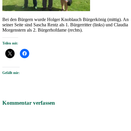
Bei den Bürgern wurde Holger Knoblauch Bürgerkönig (mittig). An
seiner Seite sind Sascha Rentz als 1. Bürgerritter (links) und Claudia
Morgenstern als 2. Bürgerhofdame (rechts).
Teilen mit:
Gefällt mir:
Kommentar verfassen