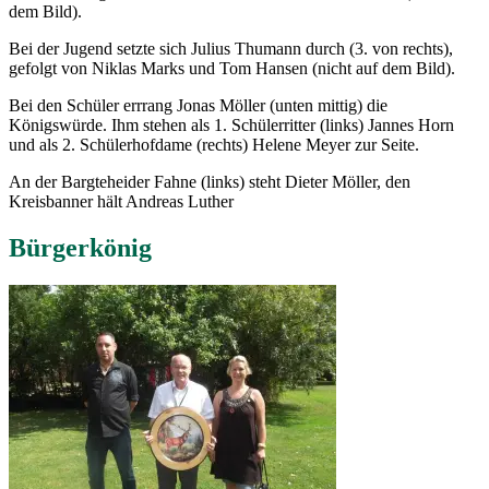
dem Bild).
Bei der Jugend setzte sich Julius Thumann durch (3. von rechts),
gefolgt von Niklas Marks und Tom Hansen (nicht auf dem Bild).
Bei den Schüler errrang Jonas Möller (unten mittig) die
Königswürde. Ihm stehen als 1. Schülerritter (links) Jannes Horn
und als 2. Schülerhofdame (rechts) Helene Meyer zur Seite.
An der Bargteheider Fahne (links) steht Dieter Möller, den
Kreisbanner hält Andreas Luther
Bürgerkönig