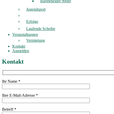
Bargteheider 900er
Jugendsport
Erfolge
Laufende Scheibe
Veranstaltungen
Vermietung
Kontakt
Anmelden
Kontakt
Ihr Name *
Ihre E-Mail-Adresse *
Betreff *