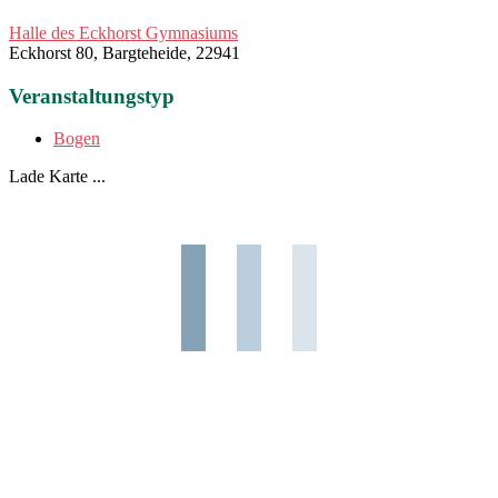
Halle des Eckhorst Gymnasiums
Eckhorst 80, Bargteheide, 22941
Veranstaltungstyp
Bogen
Lade Karte ...