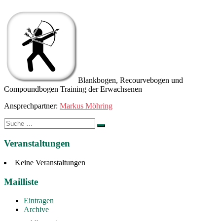
Blankbogen, Recourvebogen und
Compoundbogen Training der Erwachsenen
Ansprechpartner:
Markus Möhring
Suche
nach:
Veranstaltungen
Keine Veranstaltungen
Mailliste
Eintragen
Archive