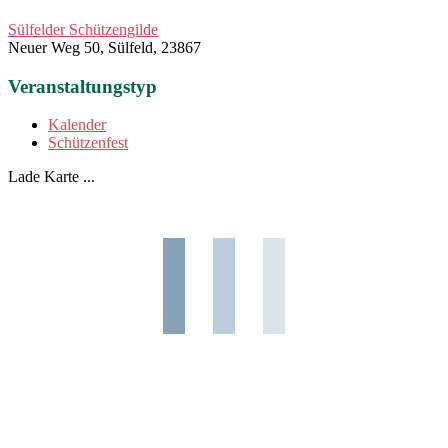
Sülfelder Schützengilde
Neuer Weg 50, Sülfeld, 23867
Veranstaltungstyp
Kalender
Schützenfest
Lade Karte ...