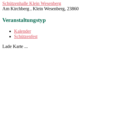
Schützenhalle Klein Wesenberg
Am Kirchberg , Klein Wesenberg, 23860
Veranstaltungstyp
Kalender
Schützenfest
Lade Karte ...