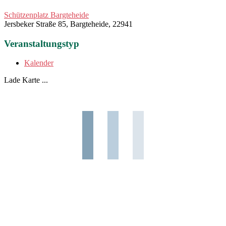
Schützenplatz Bargteheide
Jersbeker Straße 85, Bargteheide, 22941
Veranstaltungstyp
Kalender
Lade Karte ...