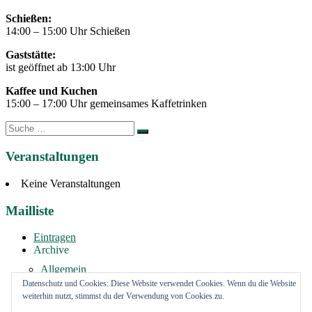
Schießen:
14:00 – 15:00 Uhr Schießen
Gaststätte:
ist geöffnet ab 13:00 Uhr
Kaffee und Kuchen
15:00 – 17:00 Uhr gemeinsames Kaffetrinken
Suche
nach:
Veranstaltungen
Keine Veranstaltungen
Mailliste
Eintragen
Archive
Allgemein
Vermietung
Datenschutz und Cookies: Diese Website verwendet Cookies. Wenn du die Website
weiterhin nutzt, stimmst du der Verwendung von Cookies zu.
Impressum